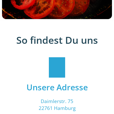
So findest Du uns
Unsere Adresse
Daimlerstr. 75
22761 Hamburg