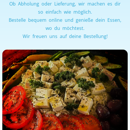
Ob Abholung oder Lieferung, wir machen es dir
so einfach wie möglich.
Bestelle bequem online und genieße dein Essen,
wo du möchtest.
Wir freuen uns auf deine Bestellung!