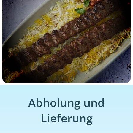
Abholung und
Lieferung