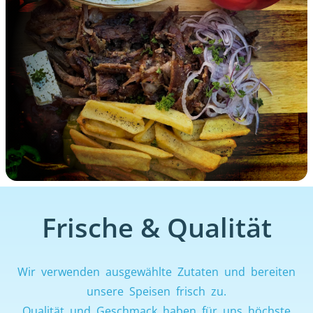
Frische & Qualität
Wir verwenden ausgewählte Zutaten und bereiten
unsere Speisen frisch zu.
Qualität und Geschmack haben für uns höchste