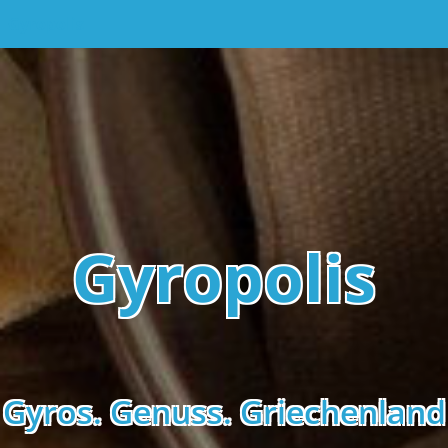
Gyropolis
Gyropolis
Gyros. Genuss. Griechenland