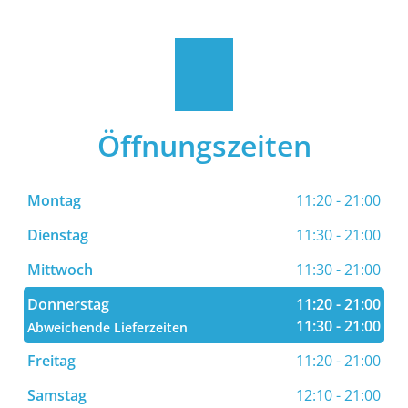
Öffnungszeiten
Montag
11:20 - 21:00
Dienstag
11:30 - 21:00
Mittwoch
11:30 - 21:00
Donnerstag
11:20 - 21:00
11:30 - 21:00
Abweichende Lieferzeiten
Freitag
11:20 - 21:00
Samstag
12:10 - 21:00