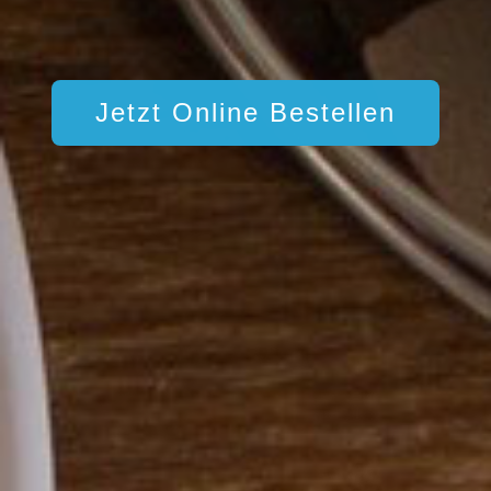
Jetzt Online Bestellen